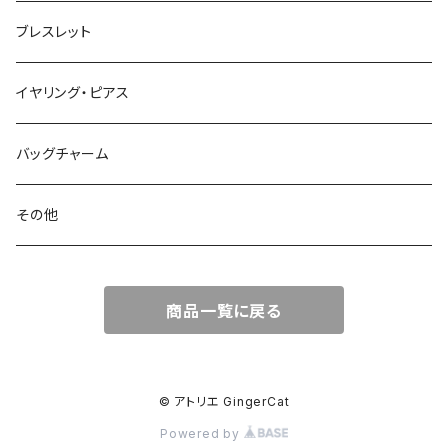
ブレスレット
イヤリング・ピアス
バッグチャーム
その他
商品一覧に戻る
© アトリエ GingerCat
Powered by