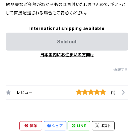
納品書など金額がわかるものは同封いたしませんので、ギフトと
して直接配送される場合もご安心ください。
International shipping available
Sold out
日本国内にお住まいの方向け
通報する
レビュー
(1)
保存
シェア
LINE
ポスト