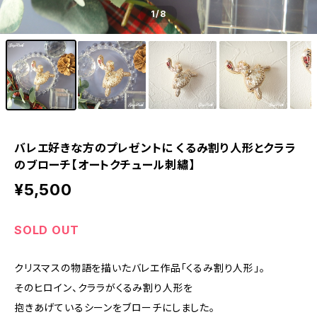
1
/8
バレエ好きな方のプレゼントに くるみ割り人形とクララ
のブローチ【オートクチュール刺繡】
¥5,500
SOLD OUT
クリスマスの物語を描いたバレエ作品「くるみ割り人形」。
そのヒロイン、クララがくるみ割り人形を
抱きあげているシーンをブローチにしました。