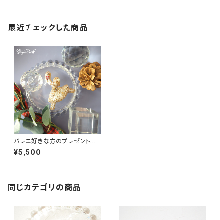
最近チェックした商品
バレエ好きな方のプレゼントに
くるみ割り人形とクララのブロー
¥5,500
チ【オートクチュール刺繡】
同じカテゴリの商品