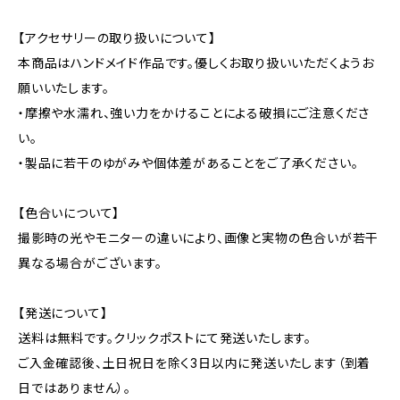
【アクセサリーの取り扱いについて】
本商品はハンドメイド作品です。優しくお取り扱いいただくようお
願いいたします。
・摩擦や水濡れ、強い力をかけることによる破損にご注意くださ
い。
・製品に若干のゆがみや個体差があることをご了承ください。
【色合いについて】
撮影時の光やモニターの違いにより、画像と実物の色合いが若干
異なる場合がございます。
【発送について】
送料は無料です。クリックポストにて発送いたします。
ご入金確認後、土日祝日を除く3日以内に発送いたします（到着
日ではありません）。